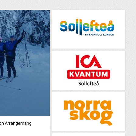
och Arrangemang