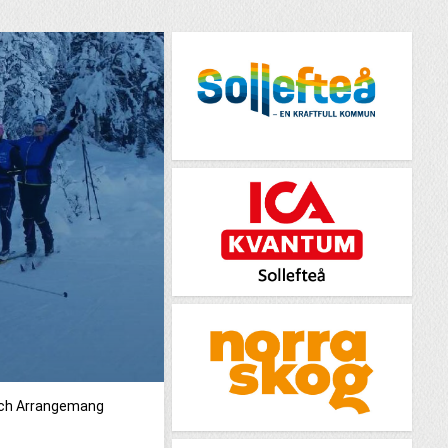
och Arrangemang