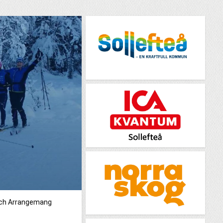
och Arrangemang