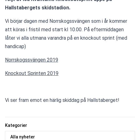
Vi börjar dagen med Norrskogssvängen som i år kommer 
att köras i fristil med start kl 10.00. På eftermiddagen 
låter vi alla utmana varandra på en knockout sprint (med 
handicap)
Norrskogssvängen 2019
Knockout Sprinten 2019
Vi ser fram emot en härlig skiddag på Hallstaberget! 
Kategorier
Alla nyheter