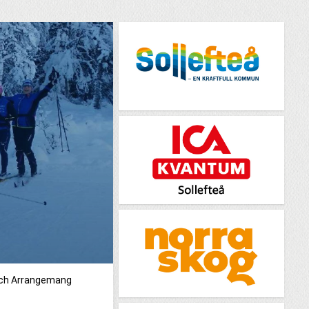
och Arrangemang