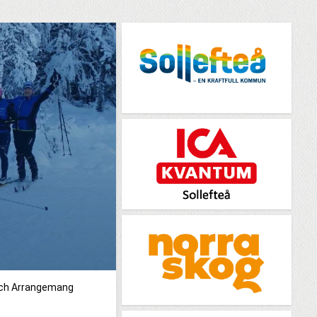
och Arrangemang