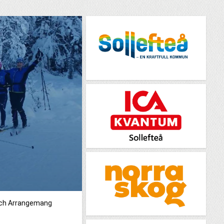
och Arrangemang