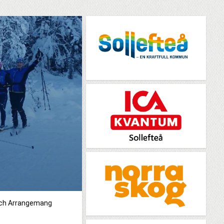
och Arrangemang