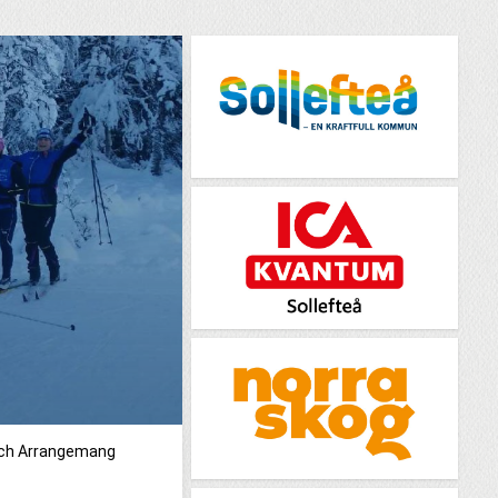
och Arrangemang