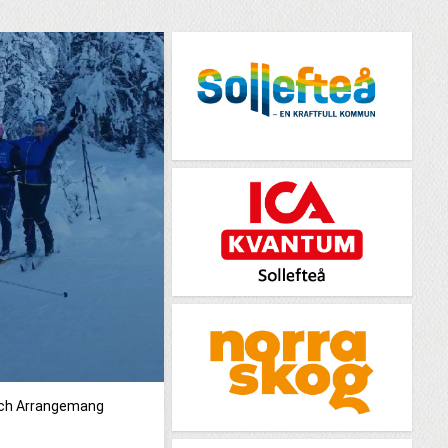
och Arrangemang