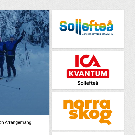
och Arrangemang