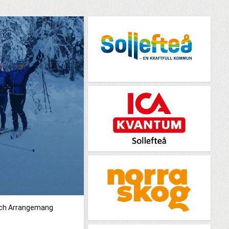
och Arrangemang