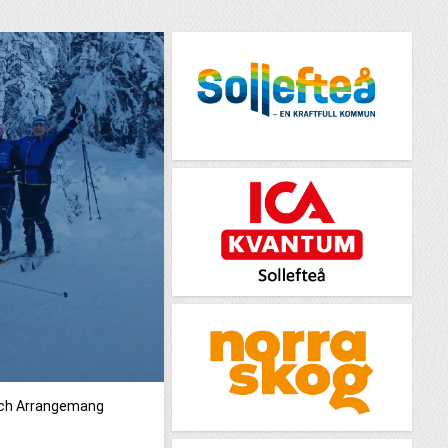
och Arrangemang