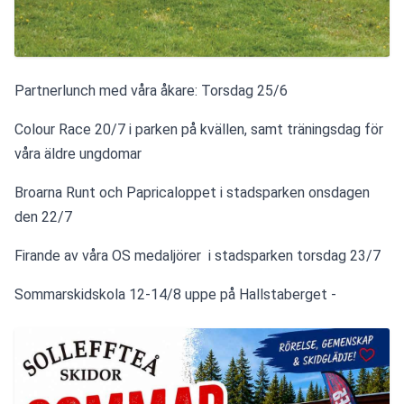
Partnerlunch med våra åkare: Torsdag 25/6
Colour Race 20/7 i parken på kvällen, samt träningsdag för 
våra äldre ungdomar
Broarna Runt och Papricaloppet i stadsparken onsdagen 
den 22/7
Firande av våra OS medaljörer  i stadsparken torsdag 23/7
Sommarskidskola 12-14/8 uppe på Hallstaberget - 