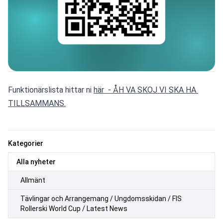
Funktionärslista hittar ni 
här  - ÅH VA SKOJ VI SKA HA 
TILLSAMMANS.
Kategorier
Alla nyheter
Allmänt
Tävlingar och Arrangemang / Ungdomsskidan / FIS
Rollerski World Cup / Latest News